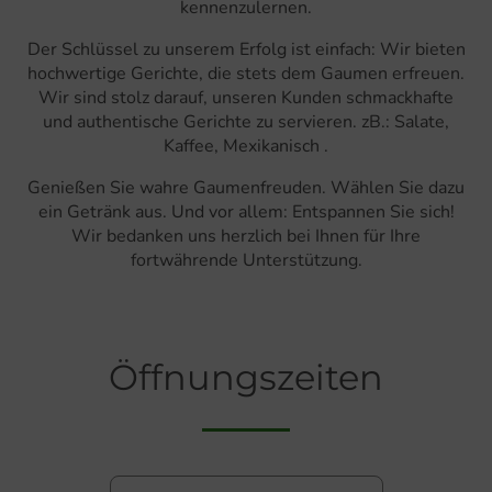
kennenzulernen.
Der Schlüssel zu unserem Erfolg ist einfach: Wir bieten
hochwertige Gerichte, die stets dem Gaumen erfreuen.
Wir sind stolz darauf, unseren Kunden schmackhafte
und authentische Gerichte zu servieren. zB.: Salate,
Kaffee, Mexikanisch .
Genießen Sie wahre Gaumenfreuden. Wählen Sie dazu
ein Getränk aus. Und vor allem: Entspannen Sie sich!
Wir bedanken uns herzlich bei Ihnen für Ihre
fortwährende Unterstützung.
Öffnungszeiten