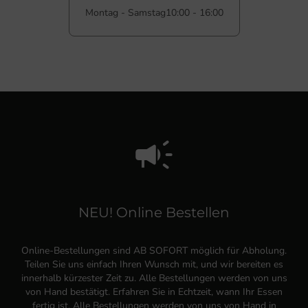
Montag - Samstag
10:00 - 16:00
NEU! Online Bestellen
Online-Bestellungen sind AB SOFORT möglich für Abholung.
Teilen Sie uns einfach Ihren Wunsch mit, und wir bereiten es
innerhalb kürzester Zeit zu. Alle Bestellungen werden von uns
von Hand bestätigt. Erfahren Sie in Echtzeit, wann Ihr Essen
fertig ist. Alle Bestellungen werden von uns von Hand in