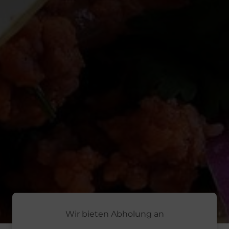
Wir bieten Abholung an