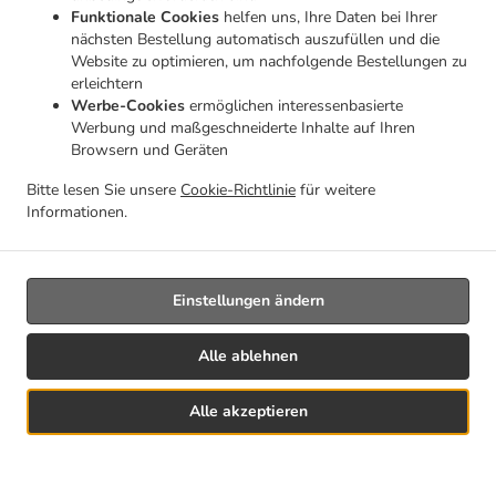
Funktionale Cookies
helfen uns, Ihre Daten bei Ihrer
nächsten Bestellung automatisch auszufüllen und die
Website zu optimieren, um nachfolgende Bestellungen zu
erleichtern
Werbe-Cookies
ermöglichen interessenbasierte
Werbung und maßgeschneiderte Inhalte auf Ihren
Browsern und Geräten
Bitte lesen Sie unsere
Cookie-Richtlinie
für weitere
Comida
Informationen.
Einstellungen ändern
Alle ablehnen
Alle akzeptieren