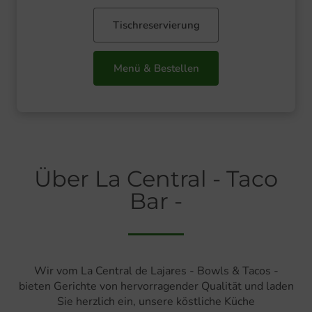
Tischreservierung
Menü & Bestellen
Über La Central - Taco
Bar -
Wir vom La Central de Lajares - Bowls & Tacos -
bieten Gerichte von hervorragender Qualität und laden
Sie herzlich ein, unsere köstliche Küche