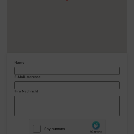
Name
E-Mail-Adresse
Ihre Nachricht