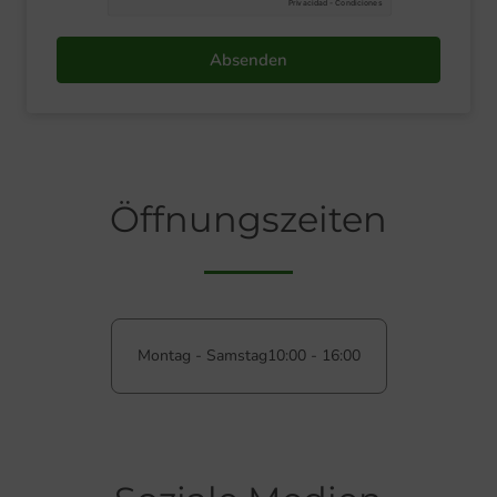
Absenden
Öffnungszeiten
Montag - Samstag
10:00 - 16:00