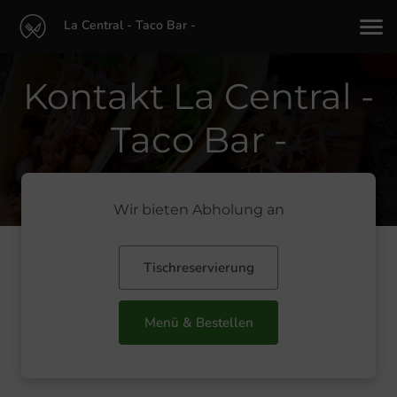
La Central - Taco Bar -
Kontakt La Central -
Taco Bar -
Wir bieten Abholung an
Tischreservierung
Menü & Bestellen